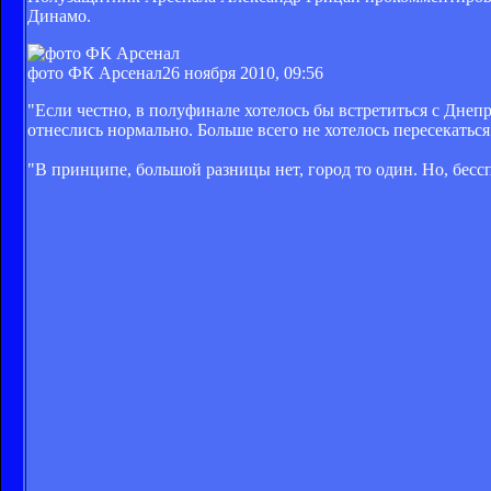
Динамо.
фото ФК Арсенал
26 ноября 2010, 09:56
"Если честно, в полуфинале хотелось бы встретиться с Днепр
отнеслись нормально. Больше всего не хотелось пересекатьс
"В принципе, большой разницы нет, город то один. Но, бессп