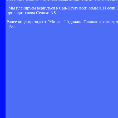
"Мы планируем вернуться в Сан-Паулу всей семьей. И если Ка
приводит слова Селико AS.
Ранее вице-президент "Милана" Адриано Галлиани заявил, ч
"Реал".