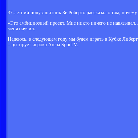
37-летний полузащитник Зе Роберто рассказал о том, почему
«Это амбициозный проект. Мне никто ничего не навязывал.
меня научил.
Надеюсь, в следующем году мы будем играть в Кубке Либерта
– цитирует игрока Arena SporTV.