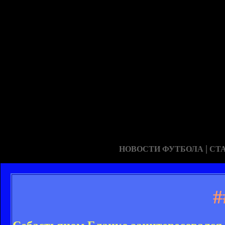
|
НОВОСТИ ФУТБОЛА
СТ
#