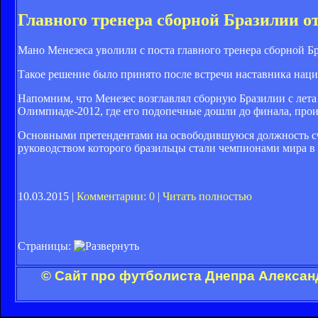
Главного тренера сборной Бразилии о
Мано Менезеса уволили с поста главного тренера сборной Бр
Такое решение было принято после встречи наставника нац
Напомним, что Менезес возглавлял сборную Бразилии с лета
Олимпиаде-2012, где его подопечные дошли до финала, про
Основными претендентами на освободившуюся должность с
руководством которого бразильцы стали чемпионами мира в 
10.03.2015 |
Комментарии: 0
|
Читать полностью
Страницы:
© Сайт про футболиста Днепра Алексан